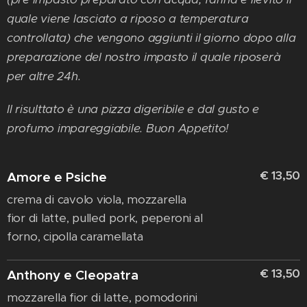
quale viene lasciato a riposo a temperatura
controllata) che vengono aggiunti il giorno dopo alla
preparazione del nostro impasto il quale riposerà
per altre 24h.
Il risulttato è una pizza digeribile e dal gusto e
profumo impareggiabile. Buon Appetito!
€ 13,50
Amore e Psiche
crema di cavolo viola, mozzarella
fior di latte, pulled pork, peperoni al
forno, cipolla caramellata
€ 13,50
Anthony e Cleopatra
mozzarella fior di latte, pomodorini