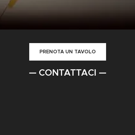
PRENOTA UN TAVOLO
— CONTATTACI —