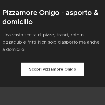
Pizzamore Onigo - asporto &
domicilio
Una vasta scelta di pizze, tranci, rotolini,
pizzaclub e fritti. Non solo d'asporto ma anche
a domicilio!
Scopri Pizzamore Onigo