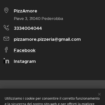
PizzAmore
Piave 3, 31040 Pederobba
3334004044
pizzamore.pizzeria@gmail.com
Facebook
Instagram
- ORARIO -
Utilizziamo i cookie per consentire il corretto funzionamento
e la sicurezza del nostro sito web e per offrirti la migliore