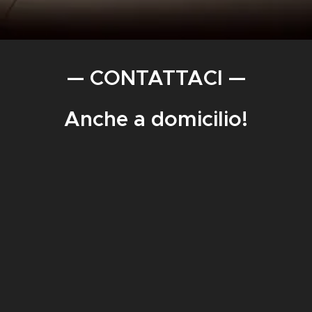
— CONTATTACI —
Anche a domicilio!